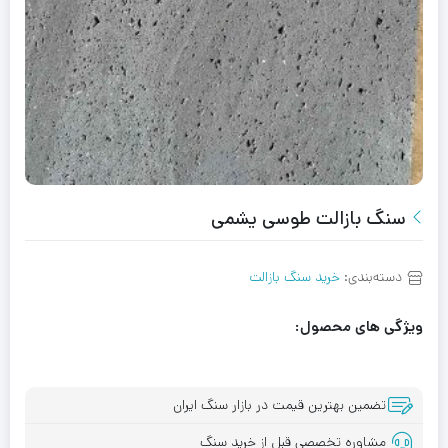
سنگ بازالت طوسی یشمی
دسته‌بندی:
خرید سنگ بازالت
ویژگی های محصول:
تضمین بهترین قیمت در بازار سنگ ایران
مشاوره تخصصی قبل از خرید سنگ