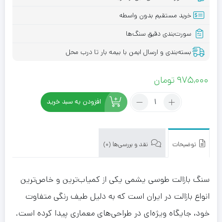
خرید مستقیم بدون واسطه
سورت‌بندی دقیق سنگ‌ها
بسته‌بندی و ارسال ایمن با بیمه بار تا درب محل
975,000
تومان
تعداد:
افزودن به سبد خرید
سنگ
بازالت
توضیحات
نقد و بررسی‌ها (0)
طوسی
یشمی
سنگ بازالت طوسی یشمی یکی از کمیاب‌ترین و خاص‌ترین
انواع بازالت در ایران است که به دلیل طیف رنگی متفاوت
خود، جایگاه ویژه‌ای در طراحی‌های معماری پیدا کرده است.