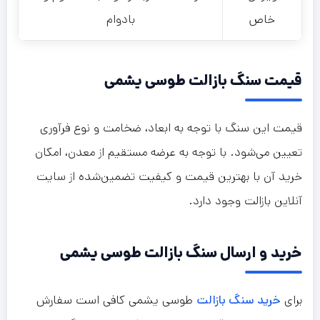
خاص
بادوام
قیمت سنگ بازالت طوسی یشمی
قیمت این سنگ با توجه به ابعاد، ضخامت و نوع فرآوری
تعیین می‌شود. با توجه به عرضه مستقیم از معدن، امکان
خرید آن با بهترین قیمت و کیفیت تضمین‌شده از سایت
آنلاین بازالت وجود دارد.
خرید و ارسال سنگ بازالت طوسی یشمی
برای
خرید سنگ بازالت
طوسی یشمی کافی است سفارش