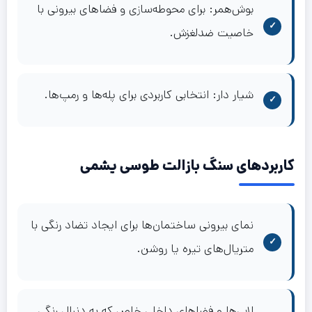
بوش‌همر: برای محوطه‌سازی و فضاهای بیرونی با
خاصیت ضدلغزش.
شیار دار: انتخابی کاربردی برای پله‌ها و رمپ‌ها.
کاربردهای سنگ بازالت طوسی یشمی
نمای بیرونی ساختمان‌ها برای ایجاد تضاد رنگی با
متریال‌های تیره یا روشن.
لابی‌ها و فضاهای داخلی خاص که به دنبال رنگی