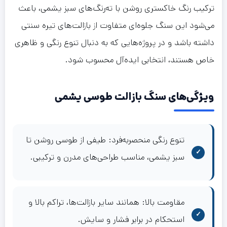
ترکیب رنگ خاکستری روشن با ته‌رنگ‌های سبز یشمی، باعث
می‌شود این سنگ جلوه‌ای متفاوت از بازالت‌های تیره سنتی
داشته باشد و در پروژه‌هایی که به دنبال تنوع رنگی و ظاهری
خاص هستند، انتخابی ایده‌آل محسوب شود.
ویژگی‌های سنگ بازالت طوسی یشمی
تنوع رنگی منحصربه‌فرد: طیفی از طوسی روشن تا
سبز یشمی، مناسب طراحی‌های مدرن و ترکیبی.
مقاومت بالا: همانند سایر بازالت‌ها، تراکم بالا و
استحکام در برابر فشار و سایش.