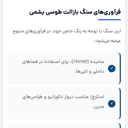
فرآوری‌های سنگ بازالت طوسی یشمی
این سنگ با توجه به رنگ خاص خود، در فرآوری‌های متنوع
عرضه می‌شود:
سابیده (Honed): برای استفاده در فضاهای
داخلی و لابی‌ها.
اسکرچ: مناسب دیوار دکوراتیو و طراحی‌های
مدرن.