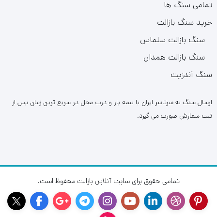
تمامی سنگ ها
خرید سنگ بازالت
سنگ بازالت سلماس
سنگ بازالت همدان
سنگ آندزیت
ارسال سنگ به سرتاسر ایران با بیمه بار و درب محل در سریع ترین زمان پس از
ثبت سفارش صورت می گیرد.
تمامی حقوق برای سایت آنلاین بازالت محفوظ است.