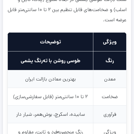
اسلب) و ضخامت‌های قابل تنظیم بین ۲ تا ۱۰ سانتی‌متر قابل
عرضه است.
ویژگی
توضیحات
رنگ
طوسی روشن با ته‌رنگ یشمی
معدن
بهترین معادن بازالت ایران
ضخامت
۲ تا ۱۰ سانتی‌متر (قابل سفارشی‌سازی)
فرآوری
سابیده، اسکرچ، بوش‌همر، شیار دار
ویژگی
رنگ منحصربه‌فرد و ثابت، مقاوم و