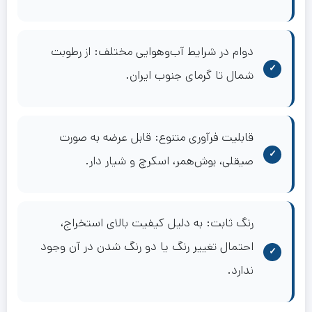
دوام در شرایط آب‌وهوایی مختلف: از رطوبت
شمال تا گرمای جنوب ایران.
قابلیت فرآوری متنوع: قابل عرضه به صورت
صیقلی، بوش‌همر، اسکرچ و شیار دار.
رنگ ثابت: به دلیل کیفیت بالای استخراج،
احتمال تغییر رنگ یا دو رنگ شدن در آن وجود
ندارد.