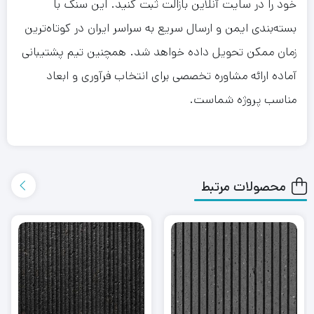
خود را در سایت آنلاین بازالت ثبت کنید. این سنگ با
بسته‌بندی ایمن و ارسال سریع به سراسر ایران در کوتاه‌ترین
زمان ممکن تحویل داده خواهد شد. همچنین تیم پشتیبانی
آماده ارائه مشاوره تخصصی برای انتخاب فرآوری و ابعاد
مناسب پروژه شماست.
محصولات مرتبط