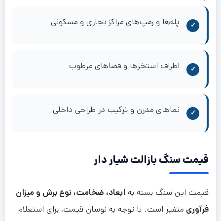
پله‌ها و رمپ‌های مراکز تجاری و مسکونی
اطراف استخرها و فضاهای مرطوب
نماهای مدرن و ترکیب در طراحی داخلی
قیمت سنگ بازالت شیار دار
قیمت این سنگ بسته به
ابعاد، ضخامت، نوع برش و میزان
فرآوری
متغیر است. با توجه به نوسان قیمت، برای استعلام