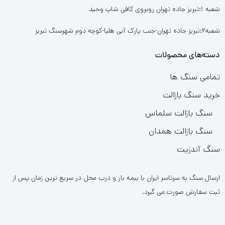
شعبه ۱:تبریز جاده تهران روبروی کافی شاپ وحید
شعبه۲:تبریز جاده تهران-جنب پارک آبی هلیا-کوچه دوم شهرسنگ تبریز
دسته‌های محصولات
تمامی سنگ ها
خرید سنگ بازالت
سنگ بازالت سلماس
سنگ بازالت همدان
سنگ آندزیت
ارسال سنگ به سرتاسر ایران با بیمه بار و درب محل در سریع ترین زمان پس از
ثبت سفارش صورت می گیرد.