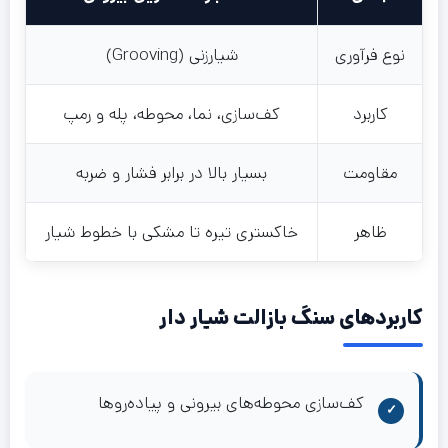
نوع فرآوری
شیارزنی (Grooving)
کاربرد
کف‌سازی، نما، محوطه، پله و رمپ
مقاومت
بسیار بالا در برابر فشار و ضربه
ظاهر
خاکستری تیره تا مشکی با خطوط شیار
کاربردهای سنگ بازالت شیار دار
کف‌سازی محوطه‌های بیرونی و پیاده‌روها