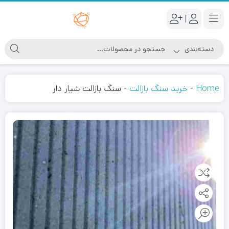
|
Home
-
خرید سنگ بازالت
-
سنگ بازالت شیار دار