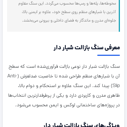
محوطه‌ها، پله‌ها و رمپ‌ها محسوب می‌گردد. این سنگ مقاوم
آذرین با شیارهای منظم روی سطح خود، علاوه بر ایمنی بالا،
جلوه‌ای مدرن و ماندگار به فضای داخلی و بیرونی می‌بخشد.
معرفی سنگ بازالت شیار دار
سنگ بازالت شیار دار نوعی بازالت فرآوری‌شده است که سطح
آن با شیارهای منظم طراحی شده تا خاصیت ضدلغزش (Anti-
Slip) پیدا کند. این سنگ علاوه بر استحکام و دوام بالا،
ظاهری مدرن و کاربردی دارد و یکی از پرطرفدارترین انتخاب‌ها
در پروژه‌های ساختمانی لوکس و ایمن محسوب می‌شود.
ویژگی‌های سنگ بازالت شیار دار