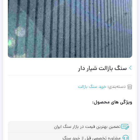
سنگ بازالت شیار دار
دسته‌بندی:
خرید سنگ بازالت
ویژگی های محصول:
تضمین بهترین قیمت در بازار سنگ ایران
مشاوره تخصصی قبل از خرید سنگ