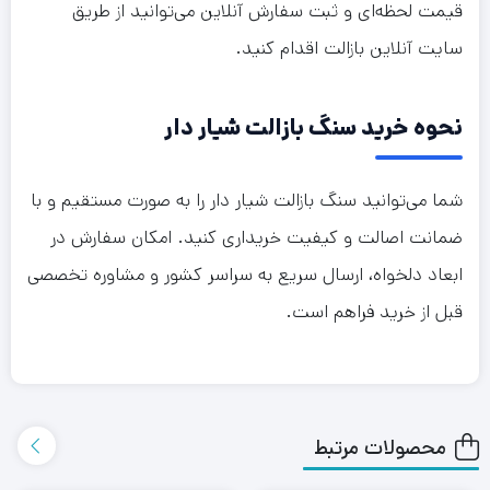
قیمت لحظه‌ای و ثبت سفارش آنلاین می‌توانید از طریق
سایت آنلاین بازالت اقدام کنید.
نحوه خرید سنگ بازالت شیار دار
شما می‌توانید سنگ بازالت شیار دار را به صورت مستقیم و با
ضمانت اصالت و کیفیت خریداری کنید. امکان سفارش در
ابعاد دلخواه، ارسال سریع به سراسر کشور و مشاوره تخصصی
قبل از خرید فراهم است.
محصولات مرتبط