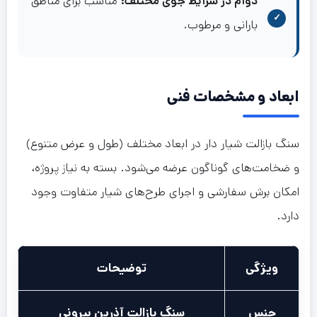
دوام در شرایط جوی مختلف:
مناسب برای مناطق
بارانی و مرطوب.
ابعاد و مشخصات فنی
سنگ بازالت شیار دار در ابعاد مختلف (طول و عرض متنوع)
و ضخامت‌های گوناگون عرضه می‌شود. بسته به نیاز پروژه،
امکان برش سفارشی و اجرای طرح‌های شیار متفاوت وجود
دارد.
ویژگی
توضیحات
جنس
سنگ بازالت آذرین بیرونی