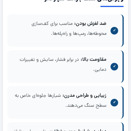
ضد لغزش بودن:
مناسب برای کف‌سازی
محوطه‌ها، رمپ‌ها و راه‌پله‌ها.
مقاومت بالا:
در برابر فشار، سایش و تغییرات
دمایی.
زیبایی و طراحی مدرن:
شیارها جلوه‌ای خاص به
سطح سنگ می‌دهند.