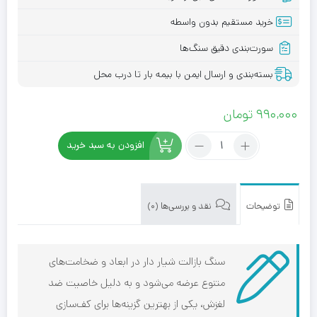
خرید مستقیم بدون واسطه
سورت‌بندی دقیق سنگ‌ها
بسته‌بندی و ارسال ایمن با بیمه بار تا درب محل
990,000
تومان
تعداد:
افزودن به سبد خرید
سنگ
بازالت
توضیحات
نقد و بررسی‌ها (0)
شیار
دار
سنگ بازالت شیار دار در ابعاد و ضخامت‌های
متنوع عرضه می‌شود و به دلیل خاصیت ضد
لغزش، یکی از بهترین گزینه‌ها برای کف‌سازی